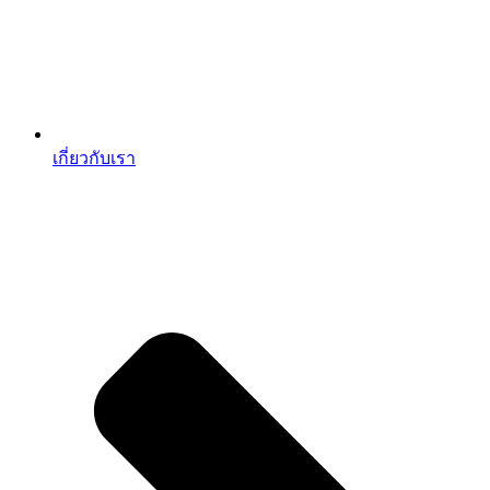
เกี่ยวกับเรา