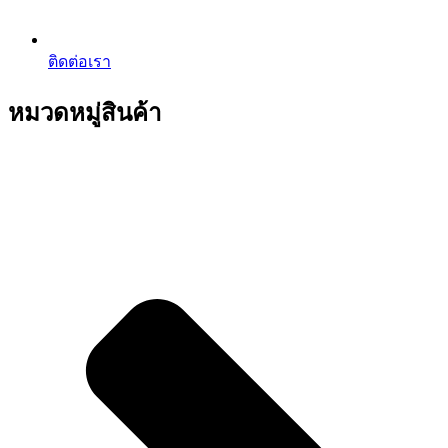
ติดต่อเรา
หมวดหมู่สินค้า