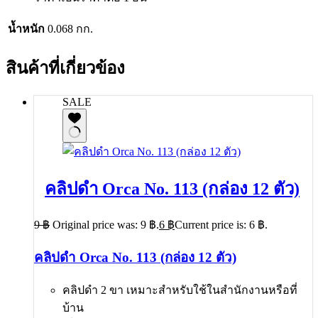
น้ำหนัก
0.068 กก.
สินค้าที่เกี่ยวข้อง
SALE
คลิปดำ Orca No. 113 (กล่อง 12 ตัว)
9
฿
Original price was: 9 ฿.
6
฿
Current price is: 6 ฿.
คลิปดำ Orca No. 113 (กล่อง 12 ตัว)
คลิปดำ 2 ขา เหมาะสำหรับใช้ในสำนักงานหรือที่
บ้าน