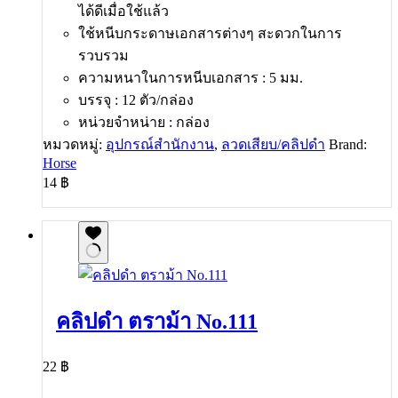
ได้ดีเมื่อใช้แล้ว
ใช้หนีบกระดาษเอกสารต่างๆ สะดวกในการ
รวบรวม
ความหนาในการหนีบเอกสาร : 5 มม.
บรรจุ : 12 ตัว/กล่อง
หน่วยจำหน่าย : กล่อง
หมวดหมู่:
อุปกรณ์สำนักงาน
,
ลวดเสียบ/คลิปดำ
Brand:
Horse
14
฿
คลิปดำ ตราม้า No.111
22
฿