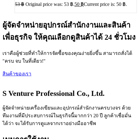
53
฿
Original price was: 53 ฿.
50
฿
Current price is: 50 ฿.
ผู้จัดจำหน่ายอุปกรณ์สำนักงานและสินค้า
เพื่อธุรกิจ ให้คุณเลือกดูสินค้าได้ 24 ชั่วโมง
เราคือผู้ช่วยที่ทำให้การจัดซื้อของคุณง่ายยิ่งขึ้น สามารถสั่งได้
"ครบ จบ ในที่เดียว!"
สินค้าของเรา
S Venture Professional Co., Ltd.
ผู้จัดจำหน่ายเครื่องเขียนและอุปกรณ์สำนักงานครบวงจร ด้วย
ทีมงานที่มีประสบการณ์ในธุรกิจนี้มากกว่า 20 ปี ลูกค้าเชื่อมั่น
ได้ว่า จะได้รับการดูแลจากเราอย่างมืออาชีพ