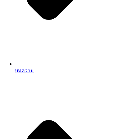
บทความ