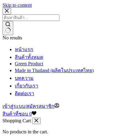
Skip to content
No results
หน้าแรก
สินค้าทั้งหมด
Green Product
Made in Thailand (ผลิตในประเทศไทย)
บทความ
เกี่ยวกับเรา
ติดต่อเรา
เข้าสู่ระบบ/สมัครสมาชิก
สินค้าที่ชอบ
0
Shopping Cart
No products in the cart.