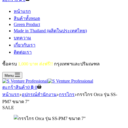
หน้าแรก
สินค้าทั้งหมด
Green Product
Made in Thailand (ผลิตในประเทศไทย)
บทความ
เกี่ยวกับเรา
ติดต่อเรา
ซื้อครบ
1,000 บาท ส่งฟรี!!
กรุงเทพฯและปริมณฑล
Menu
ตะกร้าสินค้า
0
฿
0
หน้าแรก
อุปกรณ์สำนักงาน
กรรไกร
กรรไกร Orca รุ่น SS-
PM7 ขนาด 7″
SALE