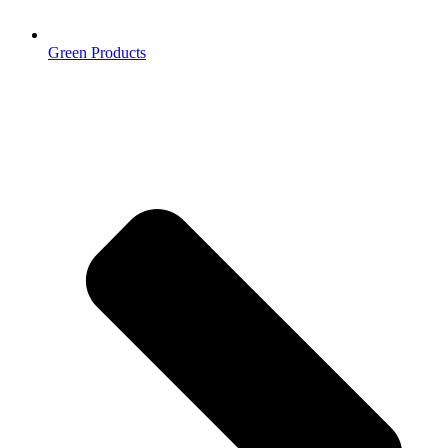
Green Products