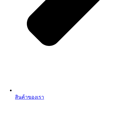
สินค้าของเรา