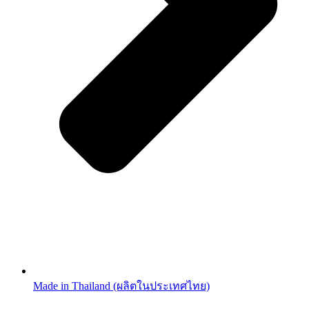
Made in Thailand (ผลิตในประเทศไทย)