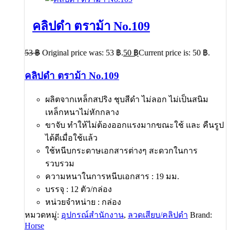
คลิปดำ ตราม้า No.109
53
฿
Original price was: 53 ฿.
50
฿
Current price is: 50 ฿.
คลิปดำ ตราม้า No.109
ผลิตจากเหล็กสปริง ชุบสีดำ ไม่ลอก ไม่เป็นสนิม
เหล็กหนาไม่หักกลาง
ขาจับ ทำให้ไม่ต้องออกแรงมากขณะใช้ และ คืนรูป
ได้ดีเมื่อใช้แล้ว
ใช้หนีบกระดาษเอกสารต่างๆ สะดวกในการ
รวบรวม
ความหนาในการหนีบเอกสาร : 19 มม.
บรรจุ : 12 ตัว/กล่อง
หน่วยจำหน่าย : กล่อง
หมวดหมู่:
อุปกรณ์สำนักงาน
,
ลวดเสียบ/คลิปดำ
Brand:
Horse