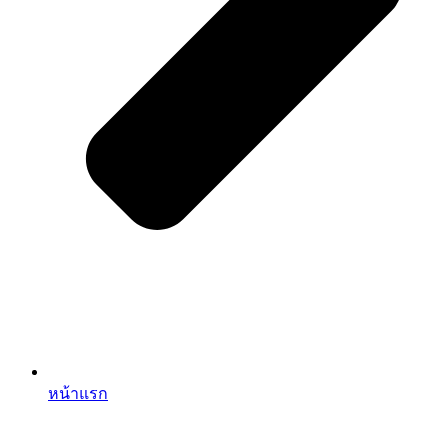
หน้าแรก