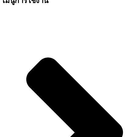
เมนูการใช้งาน