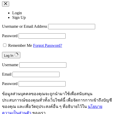
Login
Sign Up
Username or Email Address
Password
Remember Me
Forgot Password?
Log In
Username
Email
Password
ข้อมูลส่วนบุคคลของคุณจะถูกนำมาใช้เพื่อสนับสนุน
ประสบการณ์ของคุณทั่วทั้งเว็บไซต์นี้ เพื่อจัดการการเข้าถึงบัญชี
ของคุณ และเพื่อวัตถุประสงค์อื่น ๆ ที่อธิบายไว้ใน
นโยบาย
ความเป็นส่วนตัว
ของเรา