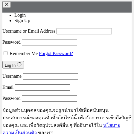
Login
Sign Up
Username or Email Address
Password
Remember Me
Forgot Password?
Log In
Username
Email
Password
ข้อมูลส่วนบุคคลของคุณจะถูกนำมาใช้เพื่อสนับสนุน
ประสบการณ์ของคุณทั่วทั้งเว็บไซต์นี้ เพื่อจัดการการเข้าถึงบัญชี
ของคุณ และเพื่อวัตถุประสงค์อื่น ๆ ที่อธิบายไว้ใน
นโยบาย
ความเป็นส่วนตัว
ของเรา