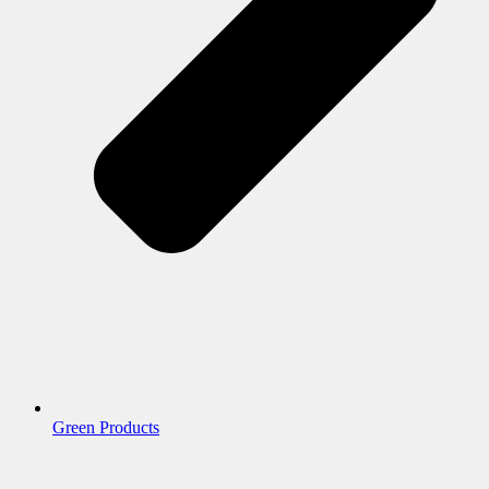
Green Products