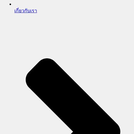
เกี่ยวกับเรา