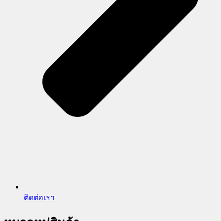
ติดต่อเรา