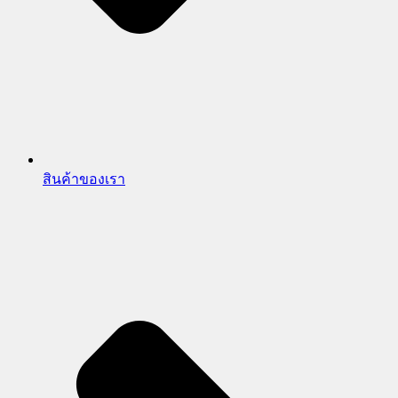
สินค้าของเรา