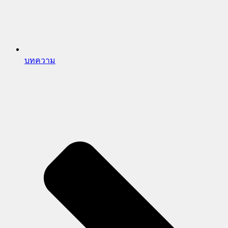
บทความ