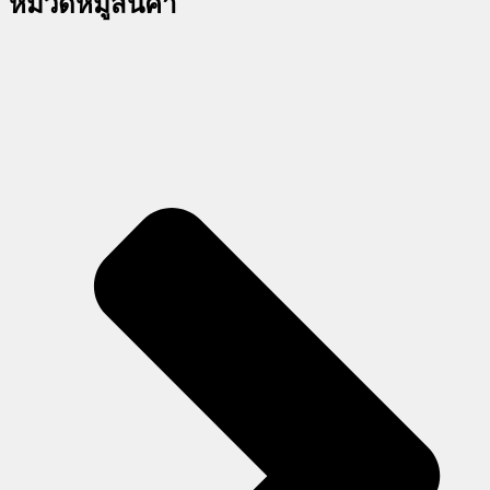
หมวดหมู่สินค้า