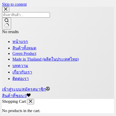
Skip to content
No results
หน้าแรก
สินค้าทั้งหมด
Green Product
Made in Thailand (ผลิตในประเทศไทย)
บทความ
เกี่ยวกับเรา
ติดต่อเรา
เข้าสู่ระบบ/สมัครสมาชิก
สินค้าที่ชอบ
0
Shopping Cart
No products in the cart.