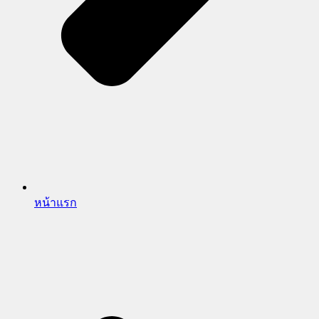
หน้าแรก