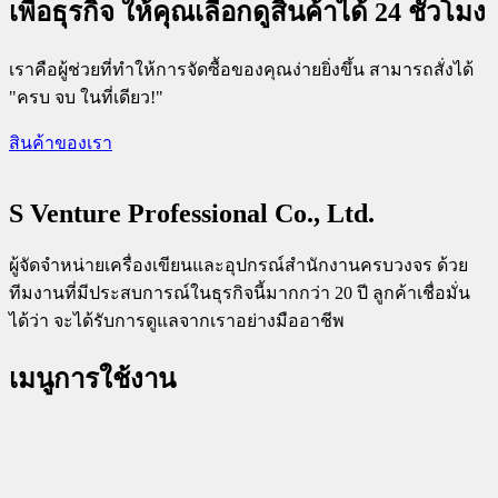
เพื่อธุรกิจ ให้คุณเลือกดูสินค้าได้ 24 ชั่วโมง
เราคือผู้ช่วยที่ทำให้การจัดซื้อของคุณง่ายยิ่งขึ้น สามารถสั่งได้
"ครบ จบ ในที่เดียว!"
สินค้าของเรา
S Venture Professional Co., Ltd.
ผู้จัดจำหน่ายเครื่องเขียนและอุปกรณ์สำนักงานครบวงจร ด้วย
ทีมงานที่มีประสบการณ์ในธุรกิจนี้มากกว่า 20 ปี ลูกค้าเชื่อมั่น
ได้ว่า จะได้รับการดูแลจากเราอย่างมืออาชีพ
เมนูการใช้งาน