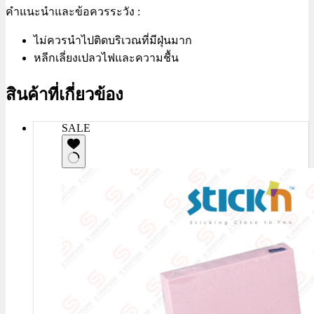
คำแนะนำและข้อควรระวัง :
ไม่ควรนำไปติดบริเวณที่มีฝุ่นมาก
หลีกเลี่ยงเปลวไฟและความชื้น
สินค้าที่เกี่ยวข้อง
SALE